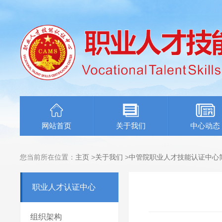
网站首页
关于我们
中心动态
您当前所在位置：
主页
>
关于我们
>
中管院职业人才技能认证中心
职业人才认证中心
组织架构