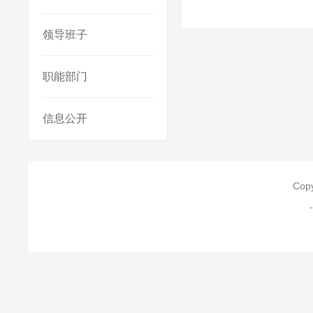
领导班子
职能部门
信息公开
Co